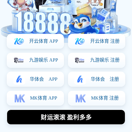
哥伦比亚篮球明星在世预赛
中的精彩表现与未来展望
2026-04-26
1
分享
在最近的国际篮球联合会（FIBA）世界杯预选赛中，哥伦比
亚篮球明星们展现了出色的竞技状态和卓越的团队合作能
力。他们通过一系列令人振奋的比赛，不仅让球迷感受到篮
球的魅力，也为国家争光添彩。本文将从四个方面深入探讨
哥伦比亚篮球明星在世预赛中的精彩表现，包括个人表现、
团队配合、未来展望以及对国家篮球发展的影响。每一个方
面都将展现他们在比赛中的亮眼瞬间及其背后的深远意义，