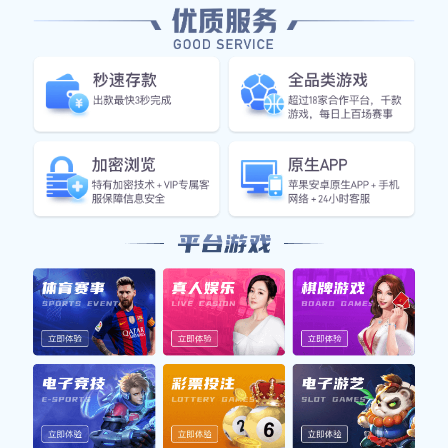
期待这些优秀运动员能够继续为哥伦比亚篮球书写辉煌篇
章。
1、个人表现与突出贡献
在世预赛中，哥伦比亚的一些篮球明星以惊人的个人能力脱
颖而出。其中，有几位球员不仅在得分上取得了显著成绩，
同时也在防守端发挥了重要作用。这些运动员通过精准的投
篮和敏锐的判断力，成为球队获胜的重要保障。例如，在与
某强队的较量中，一名后卫凭借其快速突破和灵活运球，多
次帮助球队破解对方防线，为队伍带来了宝贵分数。
此外，对于年轻球员而言，这样的大赛也是一次难得的锻炼
机会。他们通过与世界顶级球员交手，不断提升自己的技战
术水平。一名新秀在比赛中表现抢眼，其三分投篮命中率高
达50%，让观众倍感惊喜。这不仅增强了他自身信心，也为
整个球队注入了新鲜血液。
总之，哥伦比亚篮球明星们在世预赛中的个人表现可圈可
点，他们用实际行动证明了自身实力，并为未来的发展奠定